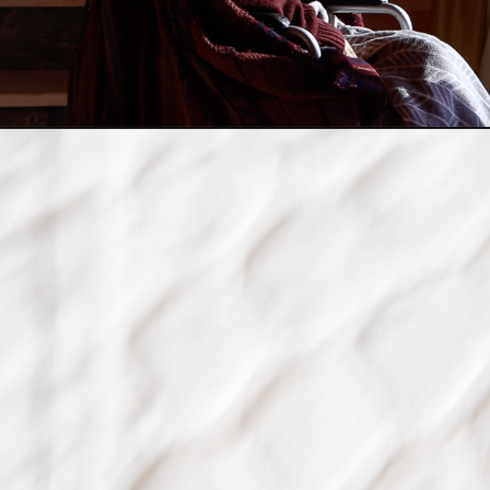
2022
WIL